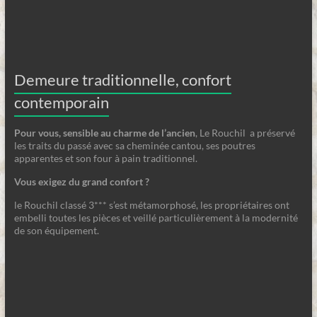
Demeure traditionnelle, confort
contemporain
Pour vous, sensible au charme de l’ancien
, Le Rouchil a préservé
les traits du passé avec sa cheminée cantou, ses poutres
apparentes et son four à pain traditionnel.
Vous exigez du grand confort ?
le Rouchil classé 3*** s’est métamorphosé, les propriétaires ont
embelli toutes les pièces et veillé particulièrement à la modernité
de son équipement.