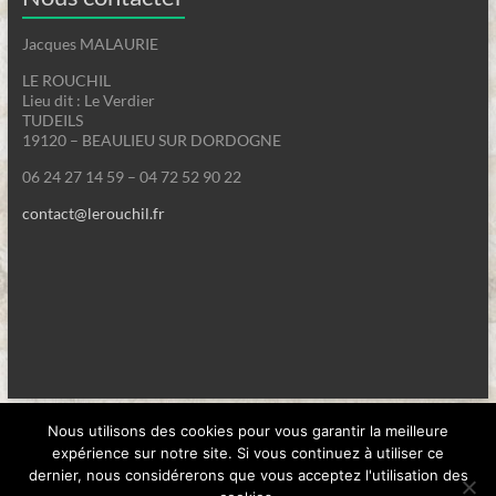
Jacques MALAURIE
LE ROUCHIL
Lieu dit : Le Verdier
TUDEILS
19120 – BEAULIEU SUR DORDOGNE
06 24 27 14 59 – 04 72 52 90 22
contact@lerouchil.fr
Copyright 2018 - Tous droits réservés - Le Rouchil "/Mentions
légales
Nous utilisons des cookies pour vous garantir la meilleure
expérience sur notre site. Si vous continuez à utiliser ce
dernier, nous considérerons que vous acceptez l'utilisation des