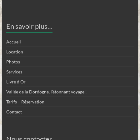
En savoir plus…
Accueil
Location
Photos
Services
Livre d’Or
Vallée de la Dordogne, l’étonnant voyage !
Tarifs – Réservation
Contact
Nous contacter