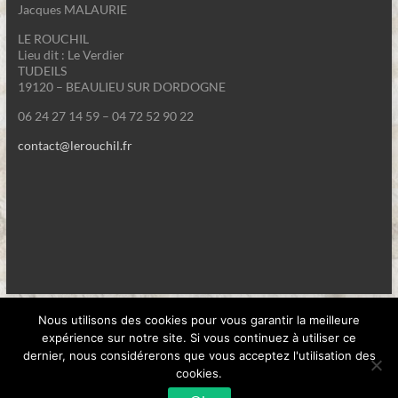
Jacques MALAURIE
LE ROUCHIL
Lieu dit : Le Verdier
TUDEILS
19120 – BEAULIEU SUR DORDOGNE
06 24 27 14 59 – 04 72 52 90 22
contact@lerouchil.fr
Copyright 2018 - Tous droits réservés - Le Rouchil "/Mentions
légales
Nous utilisons des cookies pour vous garantir la meilleure
expérience sur notre site. Si vous continuez à utiliser ce
dernier, nous considérerons que vous acceptez l'utilisation des
cookies.