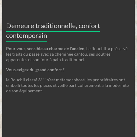
Demeure traditionnelle, confort
contemporain
Pour vous, sensible au charme de l’ancien
, Le Rouchil a préservé
les traits du passé avec sa cheminée cantou, ses poutres
apparentes et son four à pain traditionnel.
Vous exigez du grand confort ?
le Rouchil classé 3*** s’est métamorphosé, les propriétaires ont
embelli toutes les pièces et veillé particulièrement à la modernité
de son équipement.