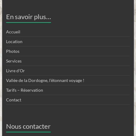
En savoir plus…
Accueil
Location
Photos
Services
Livre d’Or
Vallée de la Dordogne, l’étonnant voyage !
Tarifs – Réservation
Contact
Nous contacter