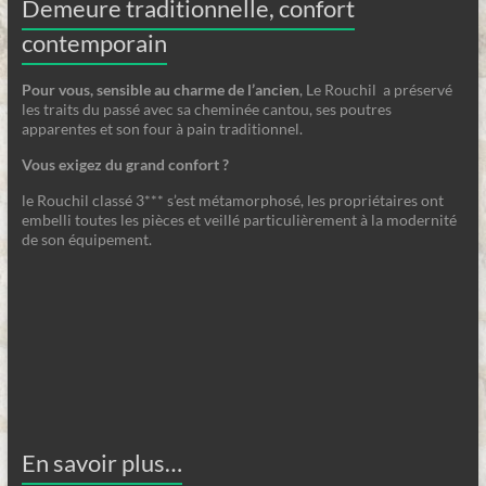
Demeure traditionnelle, confort
contemporain
Pour vous, sensible au charme de l’ancien
, Le Rouchil a préservé
les traits du passé avec sa cheminée cantou, ses poutres
apparentes et son four à pain traditionnel.
Vous exigez du grand confort ?
le Rouchil classé 3*** s’est métamorphosé, les propriétaires ont
embelli toutes les pièces et veillé particulièrement à la modernité
de son équipement.
En savoir plus…