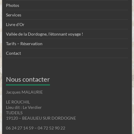
Photos
Services
Livre d’Or
Vallée de la Dordogne, l’étonnant voyage !
Tarifs – Réservation
Contact
Nous contacter
Jacques MALAURIE
LE ROUCHIL
Lieu dit : Le Verdier
TUDEILS
19120 – BEAULIEU SUR DORDOGNE
06 24 27 14 59 – 04 72 52 90 22