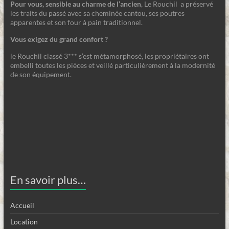
Pour vous, sensible au charme de l’ancien
, Le Rouchil a préservé
les traits du passé avec sa cheminée cantou, ses poutres
apparentes et son four à pain traditionnel.
Vous exigez du grand confort ?
le Rouchil classé 3*** s’est métamorphosé, les propriétaires ont
embelli toutes les pièces et veillé particulièrement à la modernité
de son équipement.
En savoir plus…
Accueil
Location