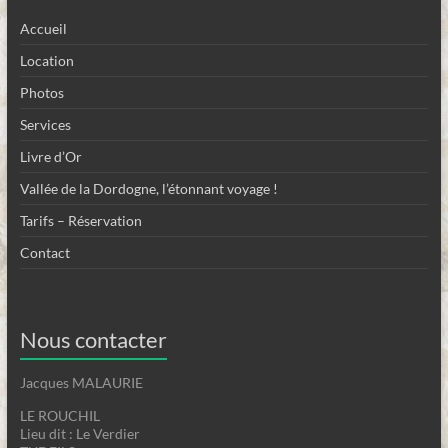
Accueil
Location
Photos
Services
Livre d’Or
Vallée de la Dordogne, l’étonnant voyage !
Tarifs – Réservation
Contact
Nous contacter
Jacques MALAURIE
LE ROUCHIL
Lieu dit : Le Verdier