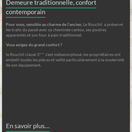
Demeure traditionnelle, confort
contemporain
Pour vous, sensible au charme de l’ancien
, Le Rouchil a préservé
les traits du passé avec sa cheminée cantou, ses poutres
apparentes et son four à pain traditionnel.
Vous exigez du grand confort ?
le Rouchil classé 3*** s’est métamorphosé, les propriétaires ont
embelli toutes les pièces et veillé particulièrement à la modernité
de son équipement.
En savoir plus…