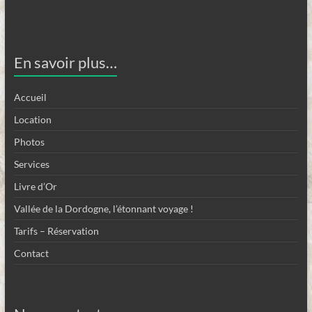
En savoir plus…
Accueil
Location
Photos
Services
Livre d’Or
Vallée de la Dordogne, l’étonnant voyage !
Tarifs – Réservation
Contact