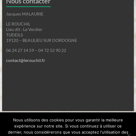
Nous contacter
Jacques MALAURIE
LE ROUCHIL
Lieu dit : Le Verdier
TUDEILS
19120 – BEAULIEU SUR DORDOGNE
06 24 27 14 59 – 04 72 52 90 22
contact@lerouchil.fr
Copyright 2018 - Tous droits réservés - Le Rouchil "/Mentions
légales
Nous utilisons des cookies pour vous garantir la meilleure
expérience sur notre site. Si vous continuez à utiliser ce
dernier, nous considérerons que vous acceptez l'utilisation des