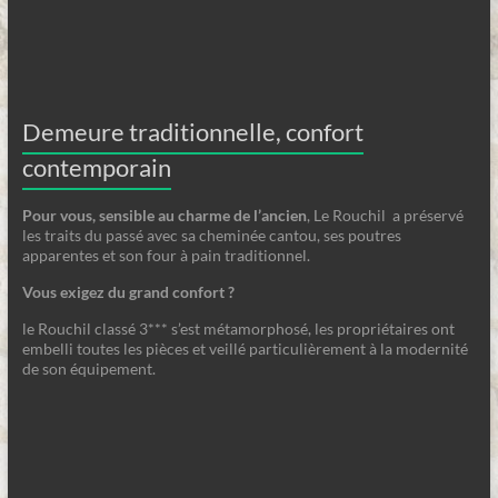
Demeure traditionnelle, confort
contemporain
Pour vous, sensible au charme de l’ancien
, Le Rouchil a préservé
les traits du passé avec sa cheminée cantou, ses poutres
apparentes et son four à pain traditionnel.
Vous exigez du grand confort ?
le Rouchil classé 3*** s’est métamorphosé, les propriétaires ont
embelli toutes les pièces et veillé particulièrement à la modernité
de son équipement.