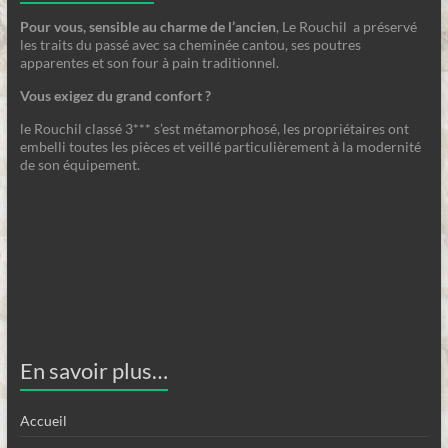
Pour vous, sensible au charme de l’ancien
, Le Rouchil a préservé
les traits du passé avec sa cheminée cantou, ses poutres
apparentes et son four à pain traditionnel.
Vous exigez du grand confort ?
le Rouchil classé 3*** s’est métamorphosé, les propriétaires ont
embelli toutes les pièces et veillé particulièrement à la modernité
de son équipement.
En savoir plus…
Accueil