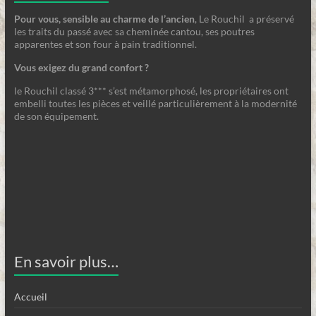
Pour vous, sensible au charme de l’ancien
, Le Rouchil a préservé
les traits du passé avec sa cheminée cantou, ses poutres
apparentes et son four à pain traditionnel.
Vous exigez du grand confort ?
le Rouchil classé 3*** s’est métamorphosé, les propriétaires ont
embelli toutes les pièces et veillé particulièrement à la modernité
de son équipement.
En savoir plus…
Accueil